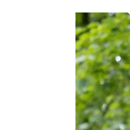
Læs mere