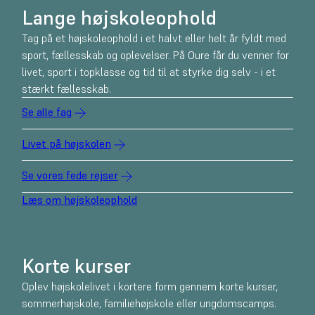
Lange højskoleophold
Tag på et højskoleophold i et halvt eller helt år fyldt med
sport, fællesskab og oplevelser. På Oure får du venner for
livet, sport i topklasse og tid til at styrke dig selv - i et
stærkt fællesskab.
Se alle fag
Livet på højskolen
Se vores fede rejser
Læs om højskoleophold
Korte kurser
Oplev højskolelivet i kortere form gennem korte kurser,
sommerhøjskole, familiehøjskole eller ungdomscamps.