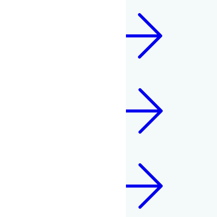
Årsplan 2022/2023
Årsplan 2023/2024