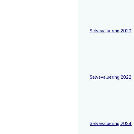
Selvevaluering 2020
Selvevaluering 2022
Selvevaluering 2024